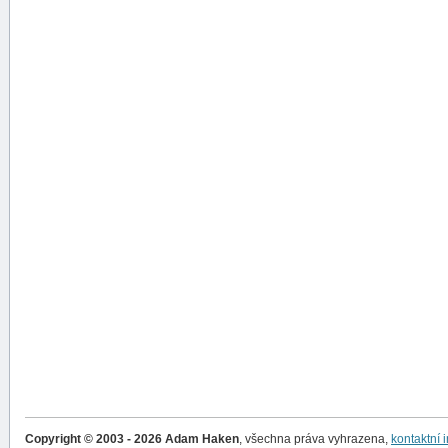
Copyright © 2003 - 2026 Adam Haken
, všechna práva vyhrazena,
kontaktní 