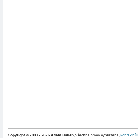
Copyright © 2003 - 2026 Adam Haken
, všechna práva vyhrazena,
kontaktní 