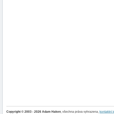
Copyright © 2003 - 2026 Adam Haken
, všechna práva vyhrazena,
kontaktní 