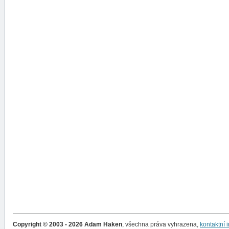
Copyright © 2003 - 2026 Adam Haken
, všechna práva vyhrazena,
kontaktní 