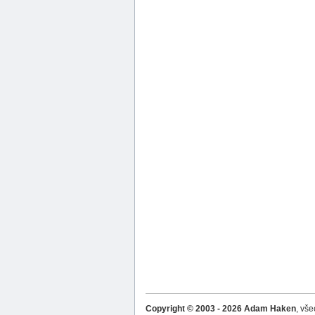
Copyright © 2003 - 2026 Adam Haken
, vš