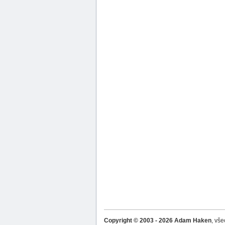
Copyright © 2003 - 2026 Adam Haken
, vš