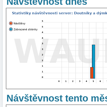
Návštěvnost dnes
Návštěvnost tento mě