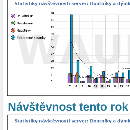
Návštěvnost tento rok