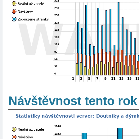
Návštěvnost tento rok