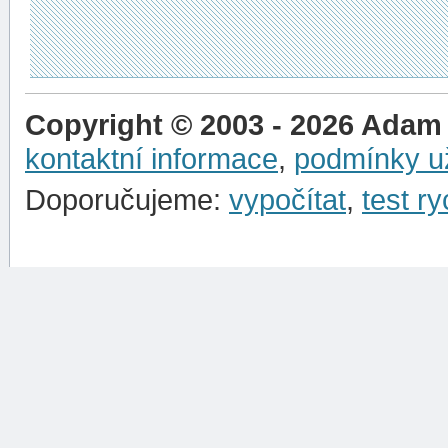
Copyright © 2003 - 2026 Adam
kontaktní informace
,
podmínky už
Doporučujeme:
vypočítat
,
test ry