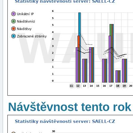
Návštěvnost tento rok