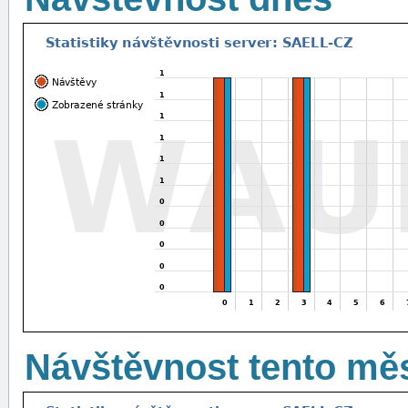
Návštěvnost tento mě