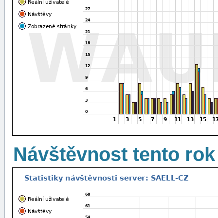
Návštěvnost tento rok