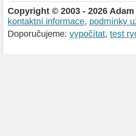
Copyright © 2003 - 2026 Adam
kontaktní informace
,
podmínky už
Doporučujeme:
vypočítat
,
test ry