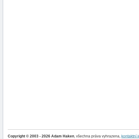
Copyright © 2003 - 2026 Adam Haken
, všechna práva vyhrazena,
kontaktní 