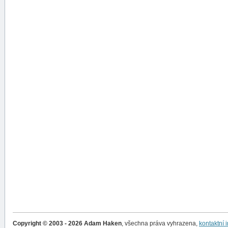
Copyright © 2003 - 2026 Adam Haken
, všechna práva vyhrazena,
kontaktní 